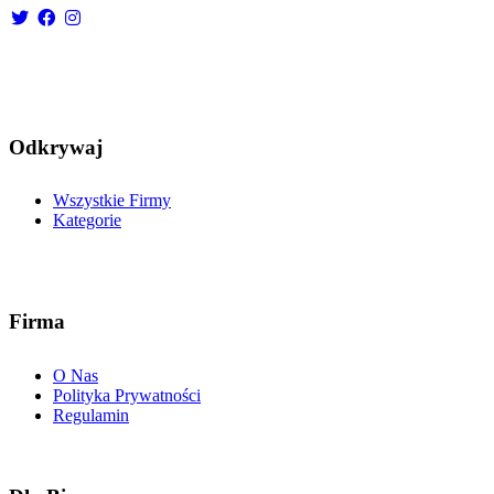
Odkrywaj
Wszystkie Firmy
Kategorie
Firma
O Nas
Polityka Prywatności
Regulamin