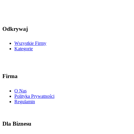
Odkrywaj
Wszystkie Firmy
Kategorie
Firma
O Nas
Polityka Prywatności
Regulamin
Dla Biznesu